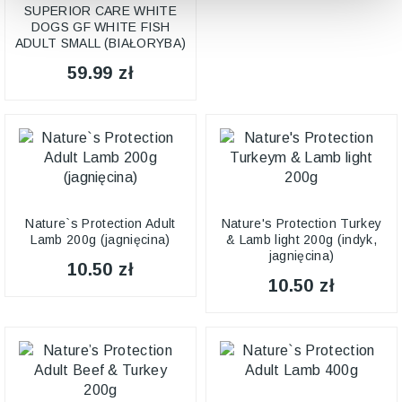
SUPERIOR CARE WHITE
DOGS GF WHITE FISH
ADULT SMALL (BIAŁORYBA)
59.99 zł
Nature`s Protection Adult
Nature's Protection Turkey
Lamb 200g (jagnięcina)
& Lamb light 200g (indyk,
jagnięcina)
10.50 zł
10.50 zł