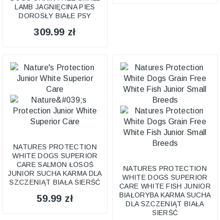
LAMB JAGNIĘCINA PIES
DOROSŁY BIAŁE PSY
309.99 zł
NATURES PROTECTION
WHITE DOGS SUPERIOR
CARE SALMON ŁOSOŚ
NATURES PROTECTION
JUNIOR SUCHA KARMA DLA
WHITE DOGS SUPERIOR
SZCZENIĄT BIAŁA SIERŚĆ
CARE WHITE FISH JUNIOR
BIAŁORYBA KARMA SUCHA
59.99 zł
DLA SZCZENIĄT BIAŁA
SIERŚĆ