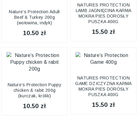
NATURES PROTECTION
LAMB JAGNIĘCINA KARMA
Nature’s Protection Adult
MOKRA PIES DOROSŁY
Beef & Turkey 200g
PUSZKA 400G
(wołowina, indyk)
15.50 zł
10.50 zł
NATURES PROTECTION
GAME DZICZYZNA KARMA
Nature’s Protection Puppy
MOKRA PIES DOROSŁY
chicken & rabit 200g
PUSZKA 400G
(kurczak, królik)
15.50 zł
10.50 zł